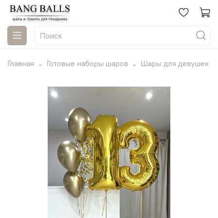
Главная
Готовые наборы шаров
Шары для девушек