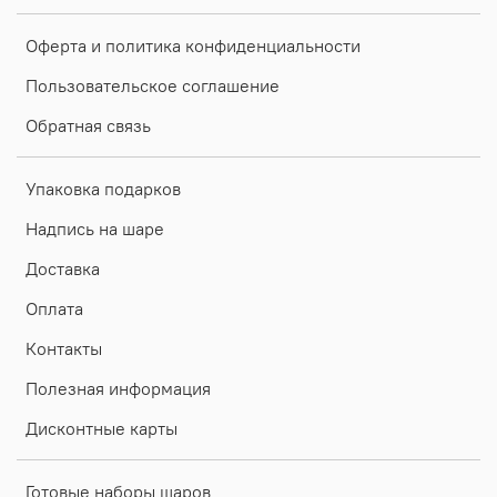
Оферта и политика конфиденциальности
Пользовательское соглашение
Обратная связь
Упаковка подарков
Надпись на шаре
Доставка
Оплата
Контакты
Полезная информация
Дисконтные карты
Готовые наборы шаров