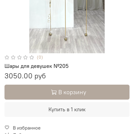
(0)
Шары для девушек №205
3050.00 руб
В корзину
Купить в 1 клик
В избранное