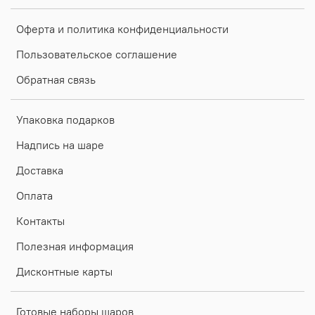
Оферта и политика конфиденциальности
Пользовательское соглашение
Обратная связь
Упаковка подарков
Надпись на шаре
Доставка
Оплата
Контакты
Полезная информация
Дисконтные карты
Готовые наборы шаров