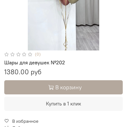
(0)
Шары для девушек №202
1380.00 руб
В корзину
Купить в 1 клик
В избранное