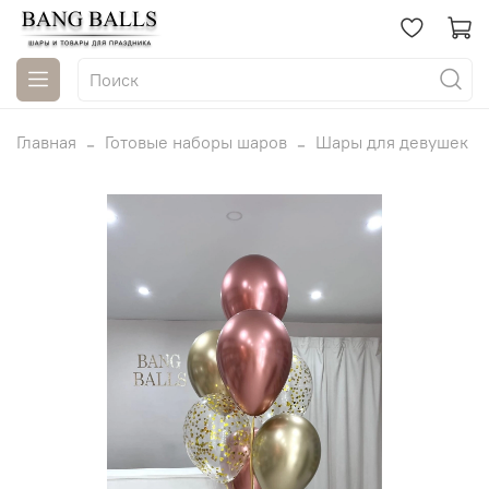
Главная
Готовые наборы шаров
Шары для девушек