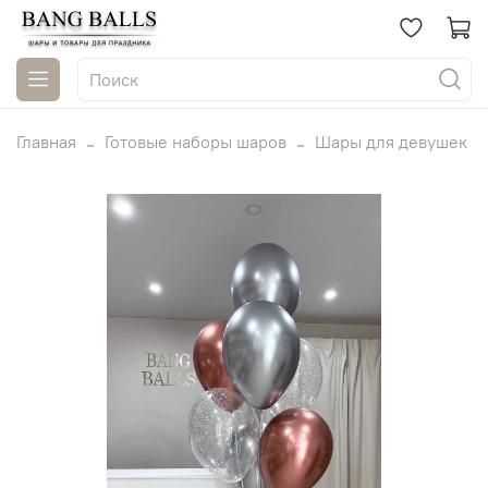
Главная
Готовые наборы шаров
Шары для девушек