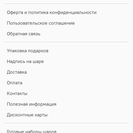
Оферта и политика конфиденциальности
Пользовательское соглашение
Обратная связь
Упаковка подарков
Надпись на шаре
Доставка
Оплата
Контакты
Полезная информация
Дисконтные карты
Готовые наборы шаров