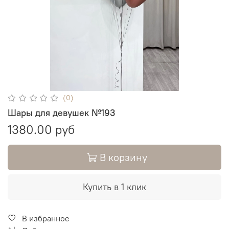
(0)
Шары для девушек №193
1380.00 руб
В корзину
Купить в 1 клик
В избранное