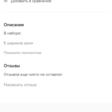
Добавить в сравнение
Описание
В наборе:
5 шариков хром
2 с конфетти
Показать полностью
Отзывы
Отзывов еще никто не оставлял
Написать отзыв