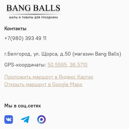
Контакты
+7(980) 393 49 11
г.Белгород, ул. Щорса, д.50 (магазин Bang Balls)
GPS-координаты:
50.5595, 36.5710
Проложить маршрут в Яндекс Картах
Открыть маршрут в Google Maps
Мы в соц.сетях