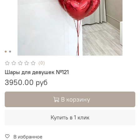
(0)
Шары для девушек №121
3950.00 руб
В корзину
Купить в 1 клик
В избранное