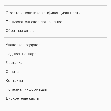
Оферта и политика конфиденциальности
Пользовательское соглашение
Обратная связь
Упаковка подарков
Надпись на шаре
Доставка
Оплата
Контакты
Полезная информация
Дисконтные карты