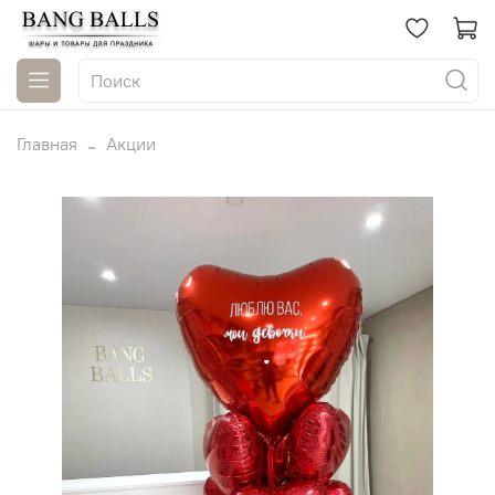
Главная
Акции