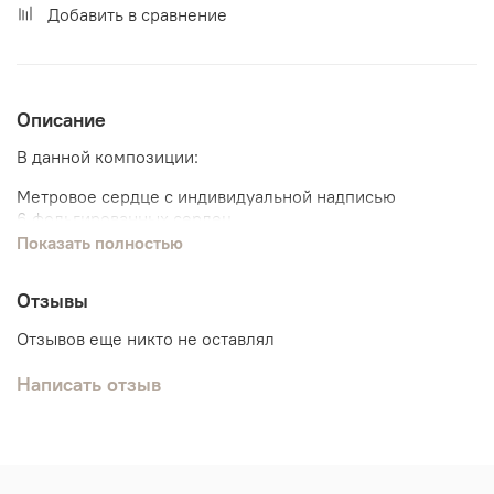
Добавить в сравнение
Описание
В данной композиции:
Метровое сердце с индивидуальной надписью
6 фольгированных сердец
Показать полностью
Отзывы
Отзывов еще никто не оставлял
Написать отзыв