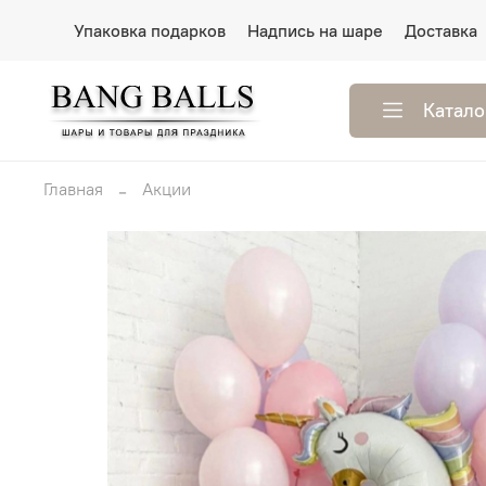
Упаковка подарков
Надпись на шаре
Доставка
Катало
Главная
Акции