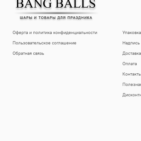
Оферта и политика конфиденциальности
Упаковка
Пользовательское соглашение
Надпись
Обратная связь
Доставка
Оплата
Контакт
Полезна
Дисконт