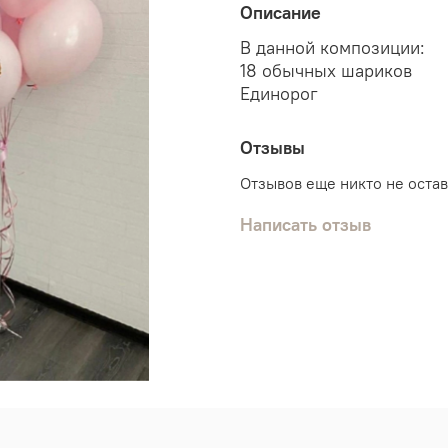
Описание
В данной композиции:
18 обычных шариков
Единорог
Отзывы
Отзывов еще никто не оста
Написать отзыв