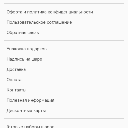
Оферта и политика конфиденциальности
Пользовательское соглашение
Обратная связь
Упаковка подарков
Надпись на шаре
Доставка
Оплата
Контакты
Полезная информация
Дисконтные карты
Готовые наборы шаров