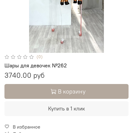
(0)
Шары для девочек №262
3740.00 руб
В корзину
Купить в 1 клик
В избранное