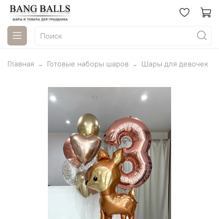
Главная
Готовые наборы шаров
Шары для девочек