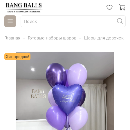
Главная
Готовые наборы шаров
Шары для девочек
Хит продаж!