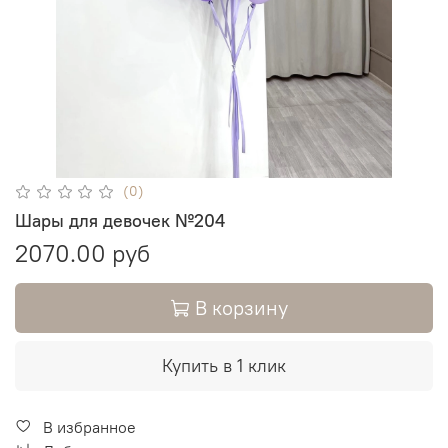
(0)
Шары для девочек №204
2070.00 руб
В корзину
Купить в 1 клик
В избранное