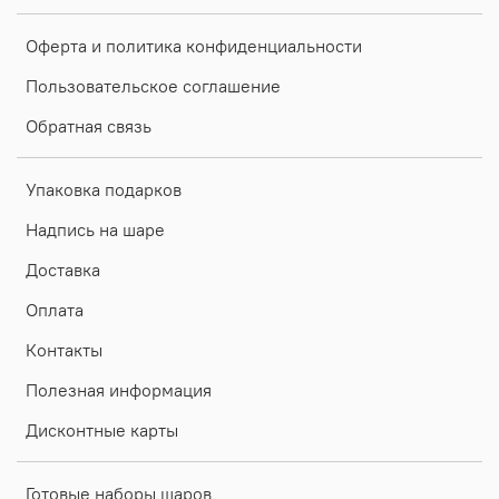
Оферта и политика конфиденциальности
Пользовательское соглашение
Обратная связь
Упаковка подарков
Надпись на шаре
Доставка
Оплата
Контакты
Полезная информация
Дисконтные карты
Готовые наборы шаров