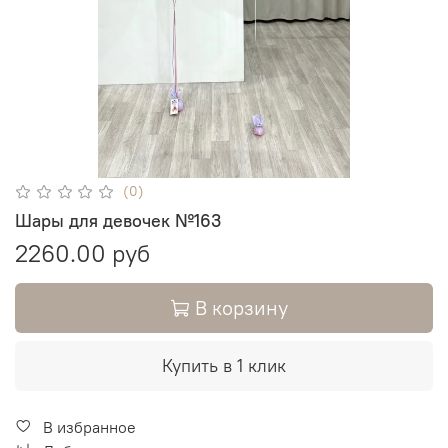
(0)
Шары для девочек №163
2260.00 руб
В корзину
Купить в 1 клик
В избранное