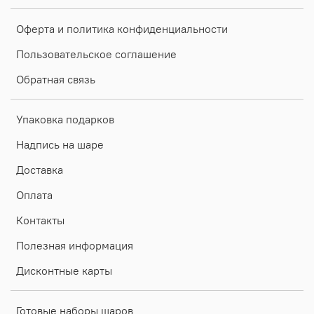
Оферта и политика конфиденциальности
Пользовательское соглашение
Обратная связь
Упаковка подарков
Надпись на шаре
Доставка
Оплата
Контакты
Полезная информация
Дисконтные карты
Готовые наборы шаров