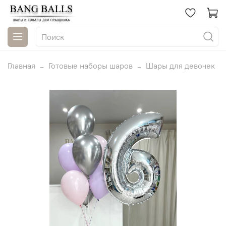
Главная
Готовые наборы шаров
Шары для девочек