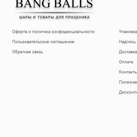
Оферта и политика конфиденциальности
Упаковка
Пользовательское соглашение
Надпись
Обратная связь
Доставка
Оплата
Контакт
Полезна
Дисконт