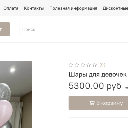
Оплата
Контакты
Полезная информация
Дисконтные
г
(0)
Шары для девочек
5300.00 руб
5
В корзину