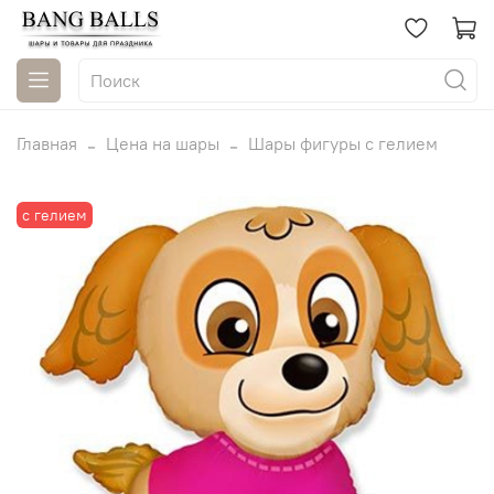
Главная
Цена на шары
Шары фигуры с гелием
с гелием