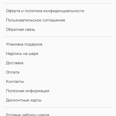
Оферта и политика конфиденциальности
Пользовательское соглашение
Обратная связь
Упаковка подарков
Надпись на шаре
Доставка
Оплата
Контакты
Полезная информация
Дисконтные карты
Готовые наборы шаров