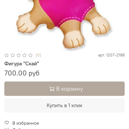
(0)
арт.
1207-2188
Фигура "Скай"
700.00 руб
В корзину
Купить в 1 клик
В избранное