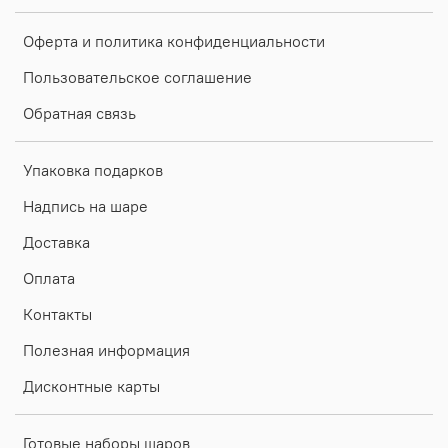
Оферта и политика конфиденциальности
Пользовательское соглашение
Обратная связь
Упаковка подарков
Надпись на шаре
Доставка
Оплата
Контакты
Полезная информация
Дисконтные карты
Готовые наборы шаров