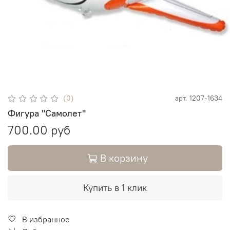
(0)
арт.
1207-1634
Фигура "Самолет"
700.00 руб
В корзину
Купить в 1 клик
В избранное