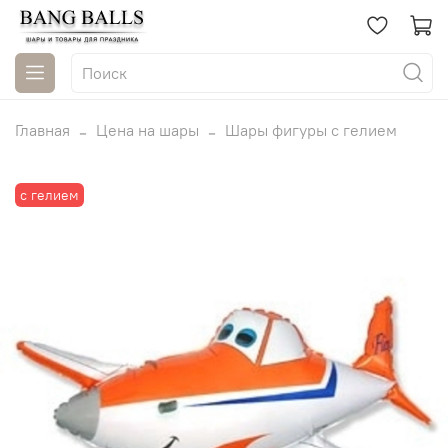
Главная
Цена на шары
Шары фигуры с гелием
с гелием