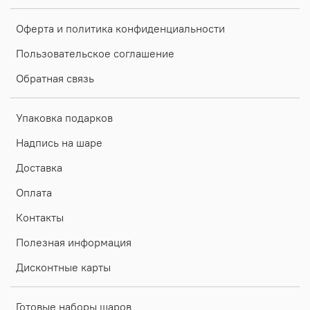
Оферта и политика конфиденциальности
Пользовательское соглашение
Обратная связь
Упаковка подарков
Надпись на шаре
Доставка
Оплата
Контакты
Полезная информация
Дисконтные карты
Готовые наборы шаров