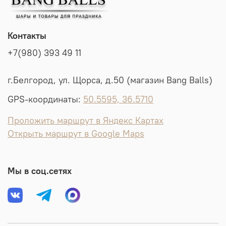
Контакты
+7(980) 393 49 11
г.Белгород, ул. Щорса, д.50 (магазин Bang Balls)
GPS-координаты:
50.5595, 36.5710
Проложить маршрут в Яндекс Картах
Открыть маршрут в Google Maps
Мы в соц.сетях