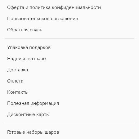
Оферта и политика конфиденциальности
Пользовательское соглашение
Обратная связь
Упаковка подарков
Надпись на шаре
Доставка
Оплата
Контакты
Полезная информация
Дисконтные карты
Готовые наборы шаров