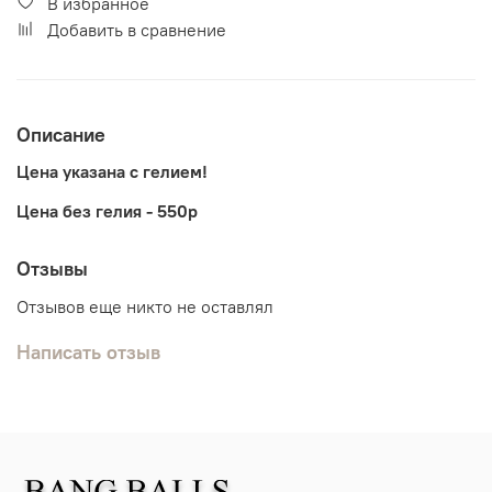
В избранное
Добавить в сравнение
Описание
Цена указана с гелием!
Цена без гелия - 550р
Отзывы
Отзывов еще никто не оставлял
Написать отзыв