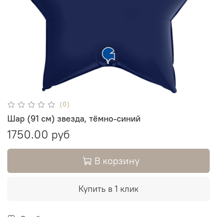
(0)
Шар (91 см) звезда, тёмно-синий
1750.00 руб
В корзину
Купить в 1 клик