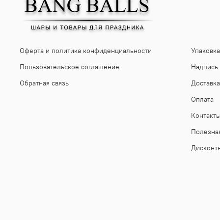
Оферта и политика конфиденциальности
Упаковка
Пользовательское соглашение
Надпись
Обратная связь
Доставка
Оплата
Контакт
Полезна
Дисконт