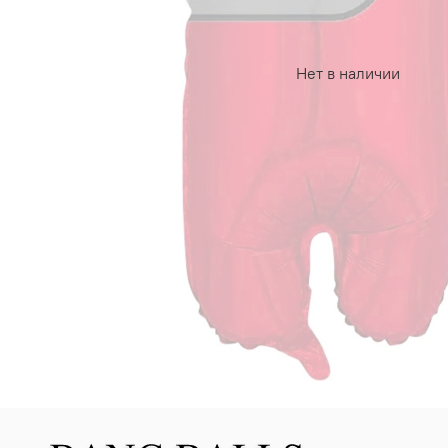
Нет в наличии