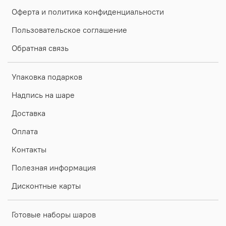
Оферта и политика конфиденциальности
Пользовательское соглашение
Обратная связь
Упаковка подарков
Надпись на шаре
Доставка
Оплата
Контакты
Полезная информация
Дисконтные карты
Готовые наборы шаров