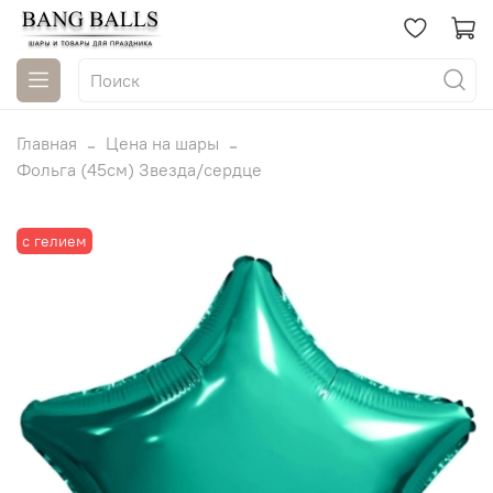
Главная
Цена на шары
Фольга (45см) Звезда/сердце
с гелием