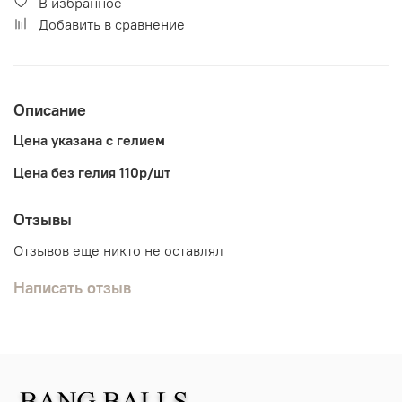
В избранное
Добавить в сравнение
Описание
Цена указана с гелием
Цена без гелия 110р/шт
Отзывы
Отзывов еще никто не оставлял
Написать отзыв