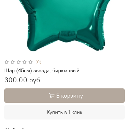
(0)
Шар (45см) звезда, бирюзовый
300.00 руб
В корзину
Купить в 1 клик