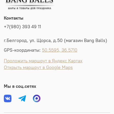
Контакты
+7(980) 393 49 11
г.Белгород, ул. Щорса, д.50 (магазин Bang Balls)
GPS-координаты:
50.5595, 36.5710
Проложить маршрут в Яндекс Картах
Открыть маршрут в Google Maps
Мы в соц.сетях