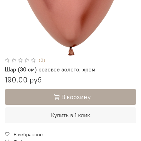
(0)
Шар (30 см) розовое золото, хром
190.00 руб
В корзину
Купить в 1 клик
В избранное