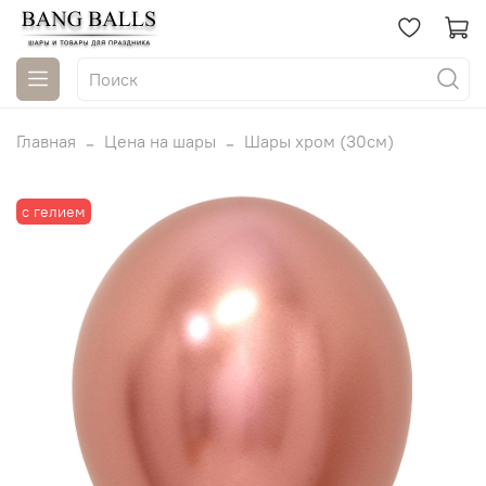
Главная
Цена на шары
Шары хром (30см)
с гелием