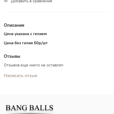
Добавить в сравнение
Описание
Цена указана с гелием
Цена без гелия 50р/шт
Отзывы
Отзывов еще никто не оставлял
Написать отзыв