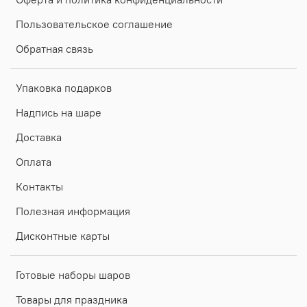
Пользовательское соглашение
Обратная связь
Упаковка подарков
Надпись на шаре
Доставка
Оплата
Контакты
Полезная информация
Дисконтные карты
Готовые наборы шаров
Товары для праздника