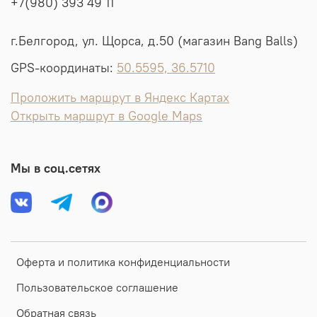
+7(980) 393 49 11
г.Белгород, ул. Щорса, д.50 (магазин Bang Balls)
GPS-координаты:
50.5595, 36.5710
Проложить маршрут в Яндекс Картах
Открыть маршрут в Google Maps
Мы в соц.сетях
Оферта и политика конфиденциальности
Пользовательское соглашение
Обратная связь