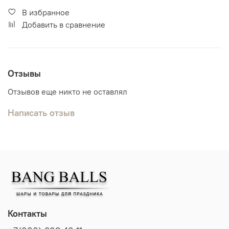
В избранное
Добавить в сравнение
Отзывы
Отзывов еще никто не оставлял
Написать отзыв
Контакты