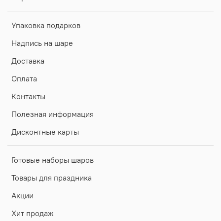
Упаковка подарков
Надпись на шаре
Доставка
Оплата
Контакты
Полезная информация
Дисконтные карты
Готовые наборы шаров
Товары для праздника
Акции
Хит продаж