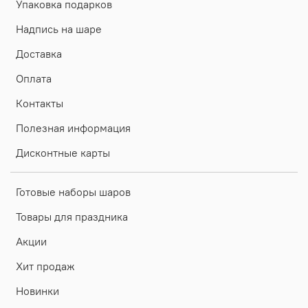
Упаковка подарков
Надпись на шаре
Доставка
Оплата
Контакты
Полезная информация
Дисконтные карты
Готовые наборы шаров
Товары для праздника
Акции
Хит продаж
Новинки