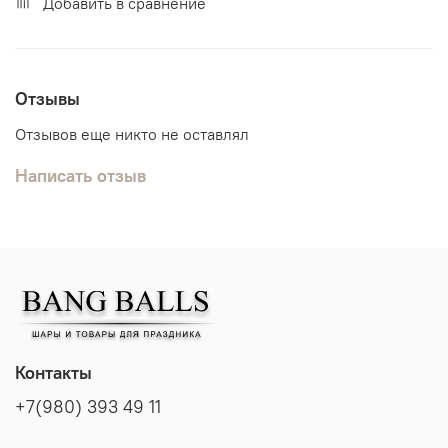
Добавить в сравнение
Отзывы
Отзывов еще никто не оставлял
Написать отзыв
Контакты
+7(980) 393 49 11