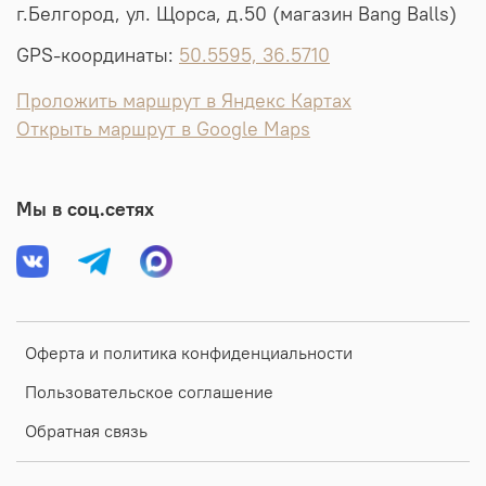
г.Белгород, ул. Щорса, д.50 (магазин Bang Balls)
GPS-координаты:
50.5595, 36.5710
Проложить маршрут в Яндекс Картах
Открыть маршрут в Google Maps
Мы в соц.сетях
Оферта и политика конфиденциальности
Пользовательское соглашение
Обратная связь