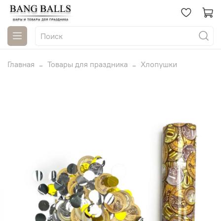
Главная
Товары для праздника
Хлопушки