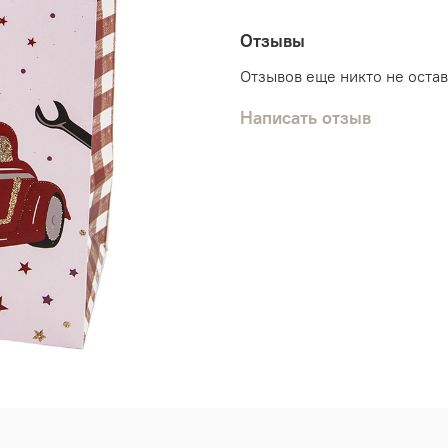
Отзывы
Отзывов еще никто не оста
Написать отзыв