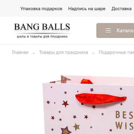
Упаковка подарков
Надпись на шаре
Доставка
Катало
Главная
Товары для праздника
Подарочные па