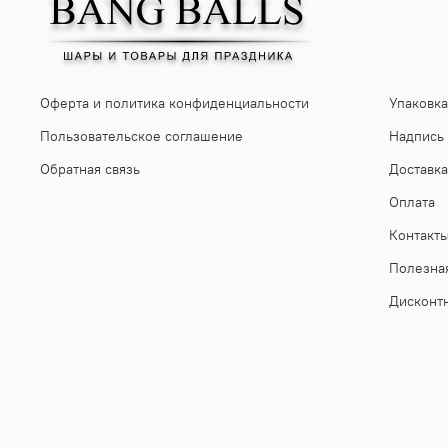
Оферта и политика конфиденциальности
Упаковка
Пользовательское соглашение
Надпись
Обратная связь
Доставка
Оплата
Контакт
Полезна
Дисконт