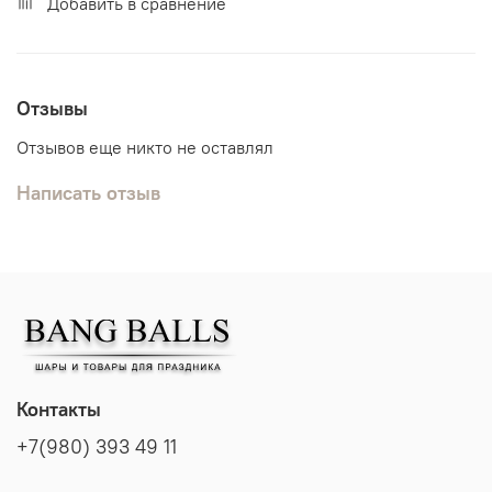
Добавить в сравнение
Отзывы
Отзывов еще никто не оставлял
Написать отзыв
Контакты
+7(980) 393 49 11