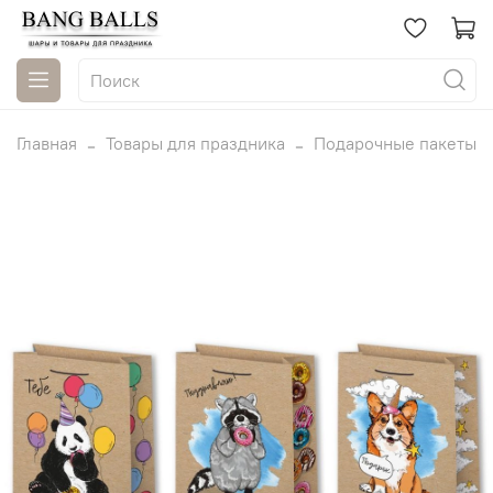
Главная
Товары для праздника
Подарочные пакеты