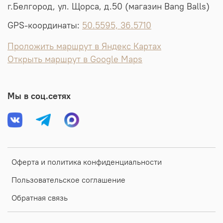
г.Белгород, ул. Щорса, д.50 (магазин Bang Balls)
GPS-координаты:
50.5595, 36.5710
Проложить маршрут в Яндекс Картах
Открыть маршрут в Google Maps
Мы в соц.сетях
Оферта и политика конфиденциальности
Пользовательское соглашение
Обратная связь