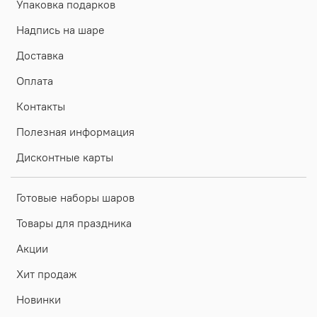
Упаковка подарков
Надпись на шаре
Доставка
Оплата
Контакты
Полезная информация
Дисконтные карты
Готовые наборы шаров
Товары для праздника
Акции
Хит продаж
Новинки