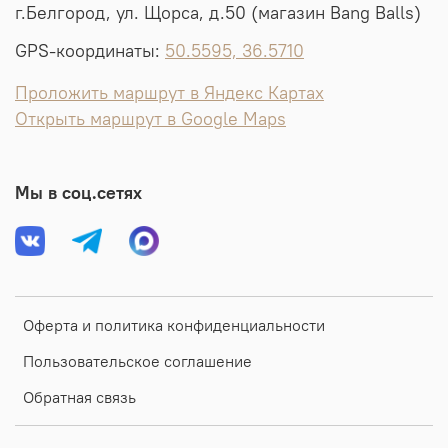
г.Белгород, ул. Щорса, д.50 (магазин Bang Balls)
GPS-координаты:
50.5595, 36.5710
Проложить маршрут в Яндекс Картах
Открыть маршрут в Google Maps
Мы в соц.сетях
Оферта и политика конфиденциальности
Пользовательское соглашение
Обратная связь