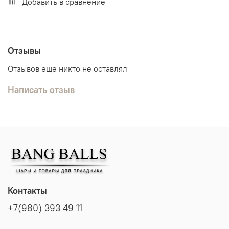
Добавить в сравнение
Отзывы
Отзывов еще никто не оставлял
Написать отзыв
Контакты
+7(980) 393 49 11