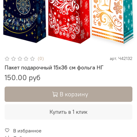
(0)
арт.
Ч42132
Пакет подарочный 15х36 см фольга НГ
150.00 руб
В корзину
Купить в 1 клик
В избранное