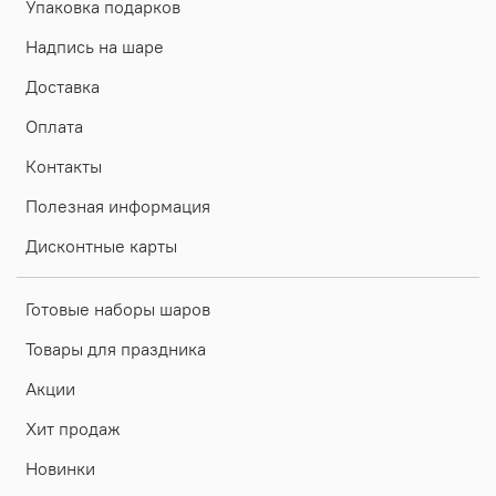
Упаковка подарков
Надпись на шаре
Доставка
Оплата
Контакты
Полезная информация
Дисконтные карты
Готовые наборы шаров
Товары для праздника
Акции
Хит продаж
Новинки