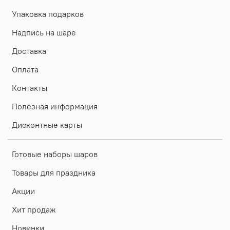
Упаковка подарков
Надпись на шаре
Доставка
Оплата
Контакты
Полезная информация
Дисконтные карты
Готовые наборы шаров
Товары для праздника
Акции
Хит продаж
Новинки