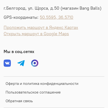
г.Белгород, ул. Щорса, д.50 (магазин Bang Balls)
GPS-координаты:
50.5595, 36.5710
Проложить маршрут в Яндекс Картах
Открыть маршрут в Google Maps
Мы в соц.сетях
Оферта и политика конфиденциальности
Пользовательское соглашение
Обратная связь