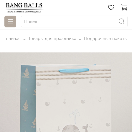
Главная
Товары для праздника
Подарочные пакеты