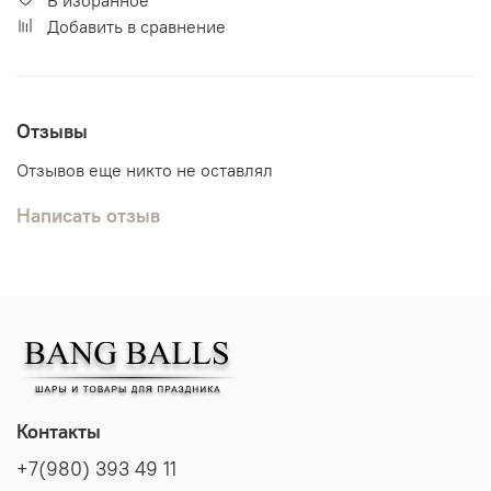
Добавить в сравнение
Отзывы
Отзывов еще никто не оставлял
Написать отзыв
Контакты
+7(980) 393 49 11