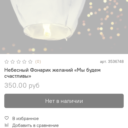
(0)
арт.
3536748
Небесный Фонарик желаний «Мы будем
счастливы»
350.00 руб
Нет в наличии
В избранное
Добавить в сравнение