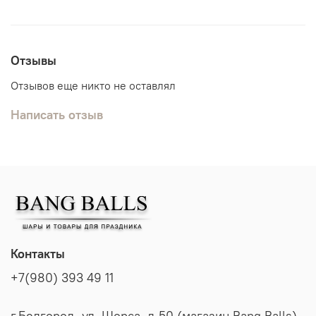
Отзывы
Отзывов еще никто не оставлял
Написать отзыв
Контакты
+7(980) 393 49 11