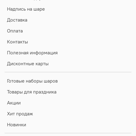
Надпись на шаре
Доставка
Оплата
Контакты
Полезная информация
Дисконтные карты
Готовые наборы шаров
Товары для праздника
Акции
Хит продаж
Новинки