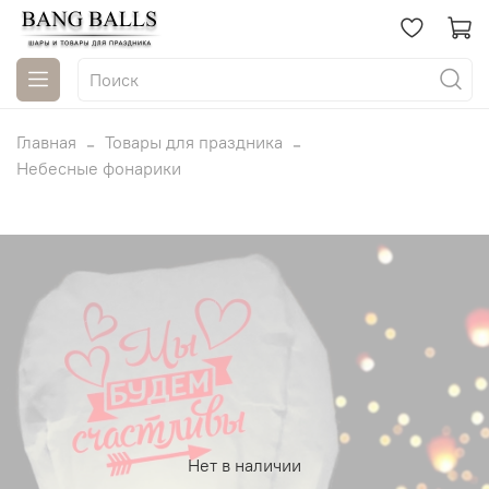
Главная
Товары для праздника
Небесные фонарики
Нет в наличии