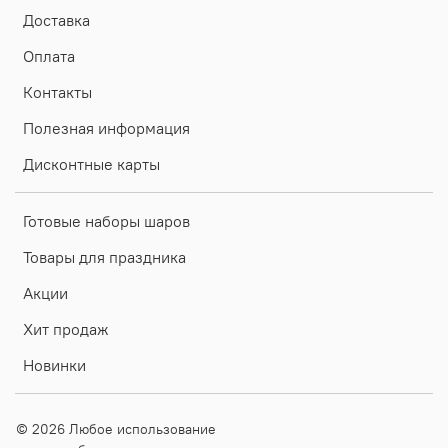
Доставка
Оплата
Контакты
Полезная информация
Дисконтные карты
Готовые наборы шаров
Товары для праздника
Акции
Хит продаж
Новинки
© 2026 Любое использование