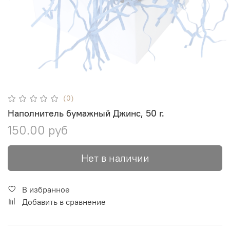
(0)
Наполнитель бумажный Джинс, 50 г.
150.00 руб
Нет в наличии
В избранное
Добавить в сравнение