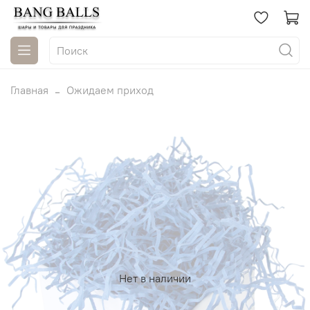
Главная
Ожидаем приход
Нет в наличии