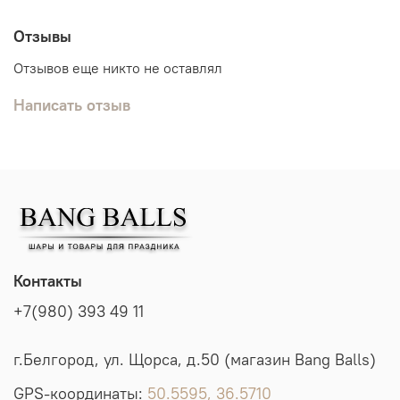
Отзывы
Отзывов еще никто не оставлял
Написать отзыв
Контакты
+7(980) 393 49 11
г.Белгород, ул. Щорса, д.50 (магазин Bang Balls)
GPS-координаты:
50.5595, 36.5710