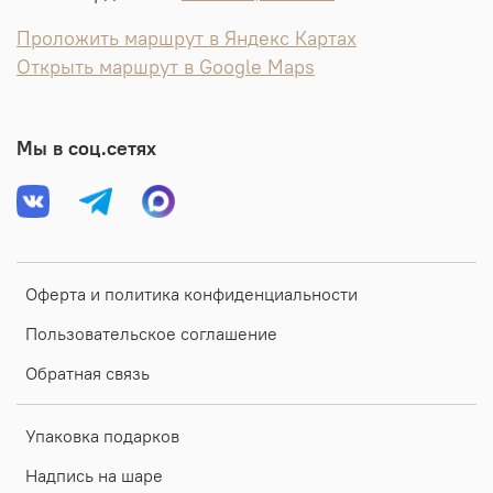
Проложить маршрут в Яндекс Картах
Открыть маршрут в Google Maps
Мы в соц.сетях
Оферта и политика конфиденциальности
Пользовательское соглашение
Обратная связь
Упаковка подарков
Надпись на шаре