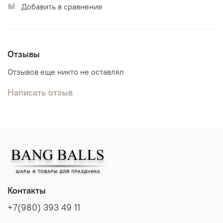
Добавить в сравнение
Отзывы
Отзывов еще никто не оставлял
Написать отзыв
Контакты
+7(980) 393 49 11