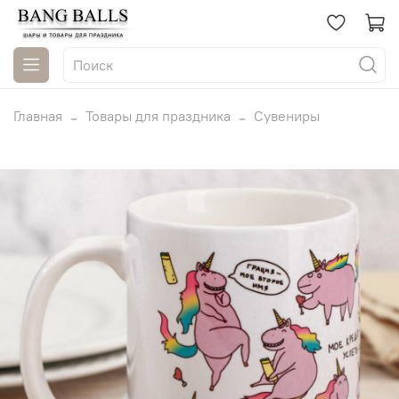
Главная
Товары для праздника
Сувениры