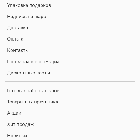
Упаковка подарков
Надпись на шаре
Доставка
Оплата
Контакты
Полезная информация
Дисконтные карты
Готовые наборы шаров
Товары для праздника
Акции
Хит продаж
Новинки