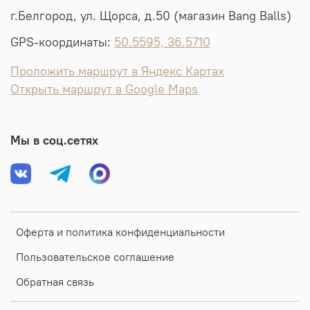
г.Белгород, ул. Щорса, д.50 (магазин Bang Balls)
GPS-координаты:
50.5595, 36.5710
Проложить маршрут в Яндекс Картах
Открыть маршрут в Google Maps
Мы в соц.сетях
Оферта и политика конфиденциальности
Пользовательское соглашение
Обратная связь