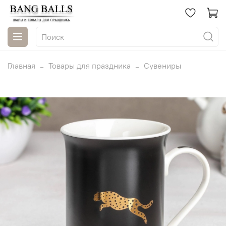
Главная
Товары для праздника
Сувениры