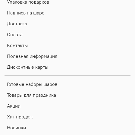
Упаковка подарков
Надпись на шаре
Доставка
Оплата
Контакты
Полезная информация
Дисконтные карты
Готовые наборы шаров
Товары для праздника
Акции
Хит продаж
Новинки