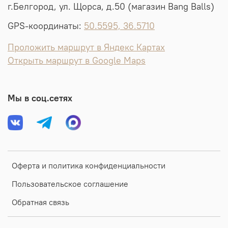
г.Белгород, ул. Щорса, д.50 (магазин Bang Balls)
GPS-координаты:
50.5595, 36.5710
Проложить маршрут в Яндекс Картах
Открыть маршрут в Google Maps
Мы в соц.сетях
Оферта и политика конфиденциальности
Пользовательское соглашение
Обратная связь