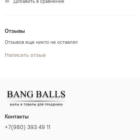
Добавить в сравнение
Отзывы
Отзывов еще никто не оставлял
Написать отзыв
Контакты
+7(980) 393 49 11