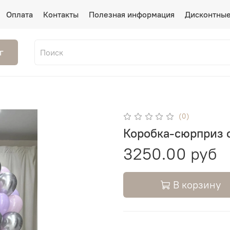
Оплата
Контакты
Полезная информация
Дисконтные
г
(0)
Коробка-сюрприз 
3250.00 руб
В корзину