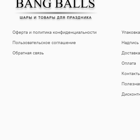
Оферта и политика конфиденциальности
Упаковка
Пользовательское соглашение
Надпись
Обратная связь
Доставка
Оплата
Контакт
Полезна
Дисконт