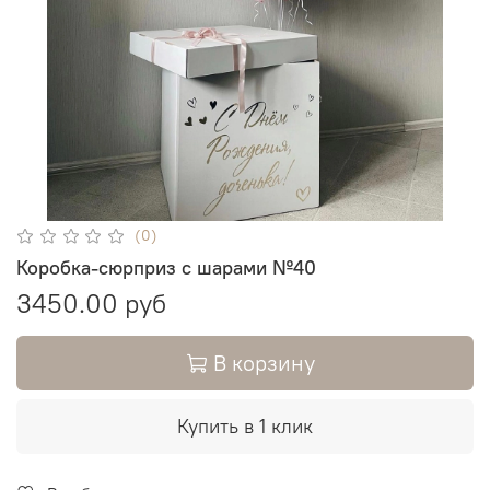
(0)
Коробка-сюрприз с шарами №40
3450.00 руб
В корзину
Купить в 1 клик