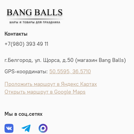
Контакты
+7(980) 393 49 11
г.Белгород, ул. Щорса, д.50 (магазин Bang Balls)
GPS-координаты:
50.5595, 36.5710
Проложить маршрут в Яндекс Картах
Открыть маршрут в Google Maps
Мы в соц.сетях