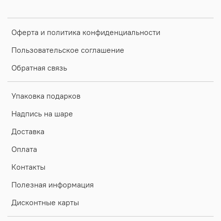
Оферта и политика конфиденциальности
Пользовательское соглашение
Обратная связь
Упаковка подарков
Надпись на шаре
Доставка
Оплата
Контакты
Полезная информация
Дисконтные карты