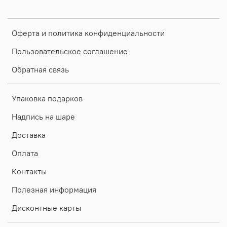
Оферта и политика конфиденциальности
Пользовательское соглашение
Обратная связь
Упаковка подарков
Надпись на шаре
Доставка
Оплата
Контакты
Полезная информация
Дисконтные карты