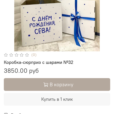
(0)
Коробка-сюрприз с шарами №32
3850.00 руб
В корзину
Купить в 1 клик