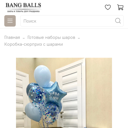
Главная
Готовые наборы шаров
Коробка-сюрприз с шарами