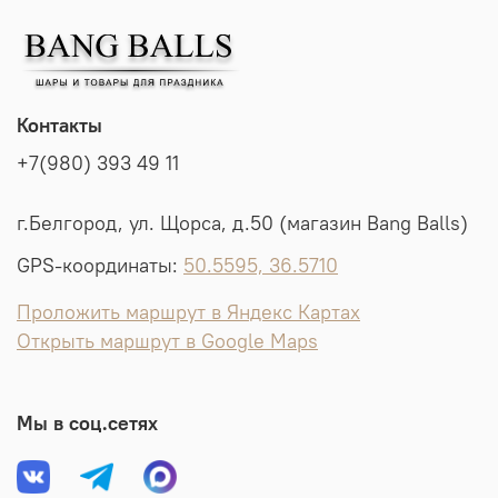
Контакты
+7(980) 393 49 11
г.Белгород, ул. Щорса, д.50 (магазин Bang Balls)
GPS-координаты:
50.5595, 36.5710
Проложить маршрут в Яндекс Картах
Открыть маршрут в Google Maps
Мы в соц.сетях