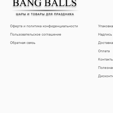
Оферта и политика конфиденциальности
Упаковка
Пользовательское соглашение
Надпись
Обратная связь
Доставка
Оплата
Контакт
Полезна
Дисконт