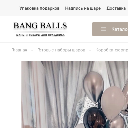
Упаковка подарков
Надпись на шаре
Доставка
Катало
Главная
Готовые наборы шаров
Коробка-сюрпр