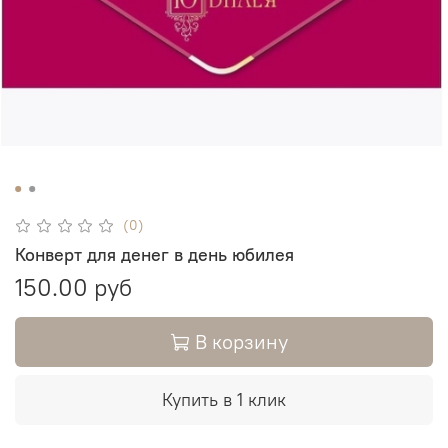
(0)
Конверт для денег в день юбилея
150.00 руб
В корзину
Купить в 1 клик