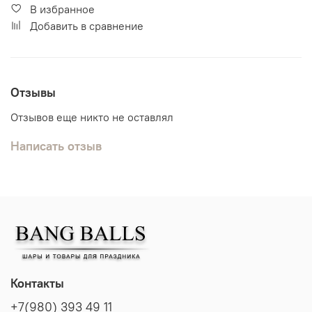
В избранное
Добавить в сравнение
Отзывы
Отзывов еще никто не оставлял
Написать отзыв
Контакты
+7(980) 393 49 11