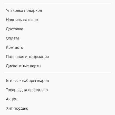
Упаковка подарков
Надпись на шаре
Доставка
Оплата
Контакты
Полезная информация
Дисконтные карты
Готовые наборы шаров
Товары для праздника
Акции
Хит продаж