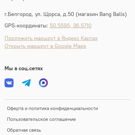
г.Белгород, ул. Щорса, д.50 (магазин Bang Balls)
GPS-координаты:
50.5595, 36.5710
Проложить маршрут в Яндекс Картах
Открыть маршрут в Google Maps
Мы в соц.сетях
Оферта и политика конфиденциальности
Пользовательское соглашение
Обратная связь