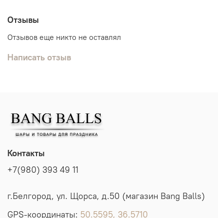
Отзывы
Отзывов еще никто не оставлял
Написать отзыв
Контакты
+7(980) 393 49 11
г.Белгород, ул. Щорса, д.50 (магазин Bang Balls)
GPS-координаты:
50.5595, 36.5710