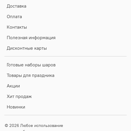
Доставка
Оплата
Контакты
Полезная информация
Дисконтные карты
Готовые наборы шаров
Товары для праздника
Акции
Хит продаж
Новинки
© 2026 Любое использование