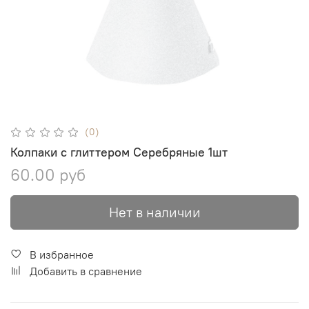
(0)
Колпаки с глиттером Серебряные 1шт
60.00 руб
Нет в наличии
В избранное
Добавить в сравнение