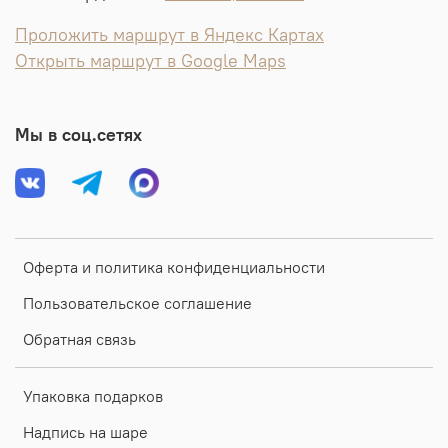
Проложить маршрут в Яндекс Картах
Открыть маршрут в Google Maps
Мы в соц.сетях
Оферта и политика конфиденциальности
Пользовательское соглашение
Обратная связь
Упаковка подарков
Надпись на шаре