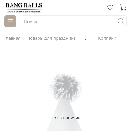
Главная
Товары для праздника
...
Колпаки
Нет в наличии