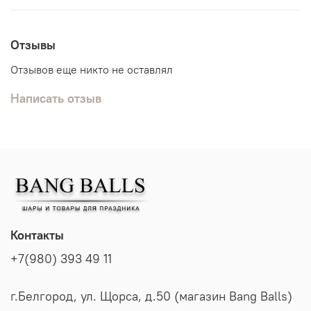
Отзывы
Отзывов еще никто не оставлял
Написать отзыв
Контакты
+7(980) 393 49 11
г.Белгород, ул. Щорса, д.50 (магазин Bang Balls)