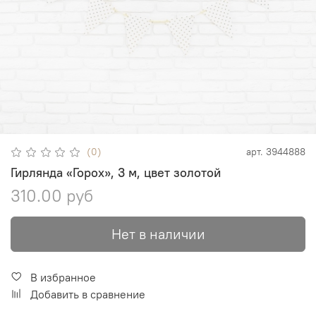
(0)
арт.
3944888
Гирлянда «Горох», 3 м, цвет золотой
310.00 руб
Нет в наличии
В избранное
Добавить в сравнение