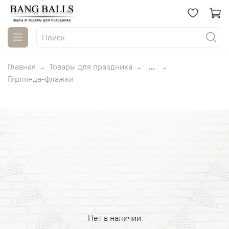
Главная
Товары для праздника
...
Гирлянда-флажки
Нет в наличии