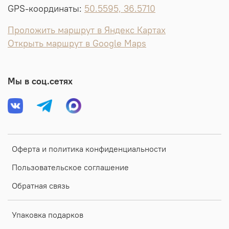
GPS-координаты:
50.5595, 36.5710
Проложить маршрут в Яндекс Картах
Открыть маршрут в Google Maps
Мы в соц.сетях
Оферта и политика конфиденциальности
Пользовательское соглашение
Обратная связь
Упаковка подарков