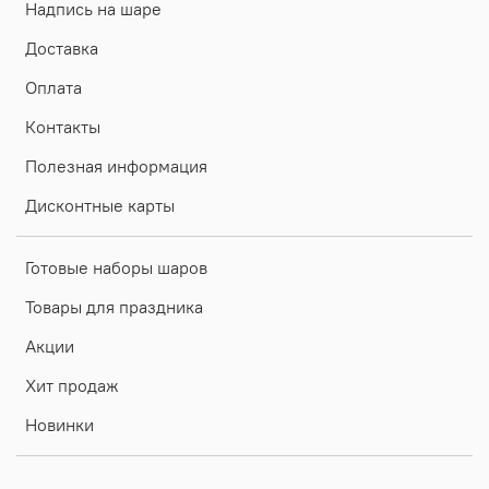
Надпись на шаре
Доставка
Оплата
Контакты
Полезная информация
Дисконтные карты
Готовые наборы шаров
Товары для праздника
Акции
Хит продаж
Новинки