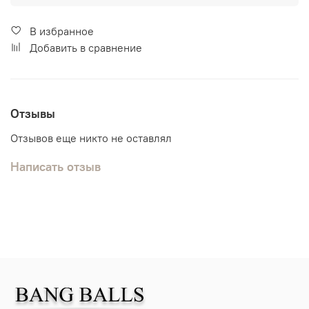
В избранное
Добавить в сравнение
Отзывы
Отзывов еще никто не оставлял
Написать отзыв