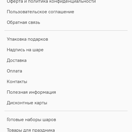
Оферта и политика конфиденциальности
Пользовательское соглашение
Обратная связь
Упаковка подарков
Надпись на шаре
Доставка
Оплата
Контакты
Полезная информация
Дисконтные карты
Готовые наборы шаров
Товары для праздника