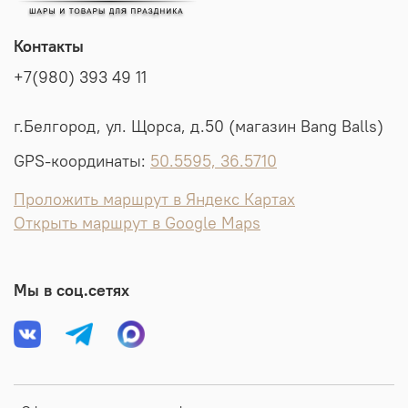
Контакты
+7(980) 393 49 11
г.Белгород, ул. Щорса, д.50 (магазин Bang Balls)
GPS-координаты:
50.5595, 36.5710
Проложить маршрут в Яндекс Картах
Открыть маршрут в Google Maps
Мы в соц.сетях