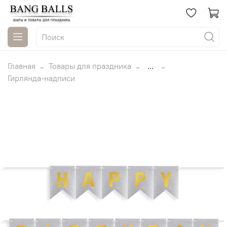
Главная
Товары для праздника
...
Гирлянда-надписи