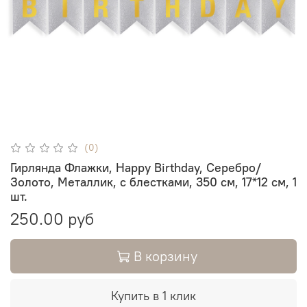
(0)
Гирлянда Флажки, Happy Birthday, Серебро/
Золото, Металлик, с блестками, 350 см, 17*12 см, 1
шт.
250.00 руб
В корзину
Купить в 1 клик