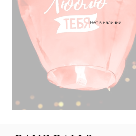
Нет в наличии