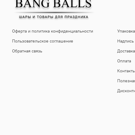
Оферта и политика конфиденциальности
Упаковка
Пользовательское соглашение
Надпись
Обратная связь
Доставка
Оплата
Контакт
Полезна
Дисконт