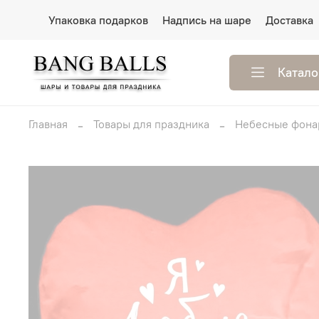
Упаковка подарков
Надпись на шаре
Доставка
Катало
Главная
Товары для праздника
Небесные фона