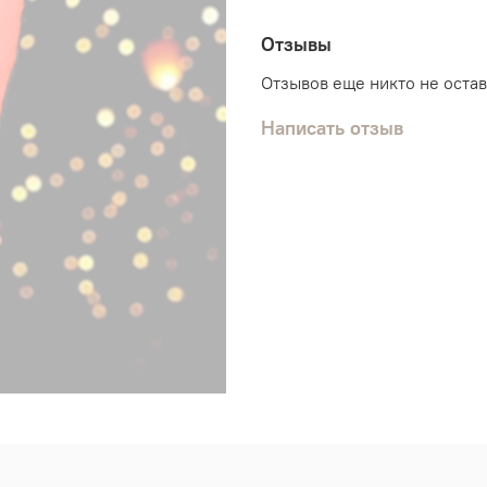
Отзывы
Отзывов еще никто не оста
Написать отзыв