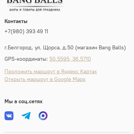
Контакты
+7(980) 393 49 11
г.Белгород, ул. Щорса, д.50 (магазин Bang Balls)
GPS-координаты:
50.5595, 36.5710
Проложить маршрут в Яндекс Картах
Открыть маршрут в Google Maps
Мы в соц.сетях