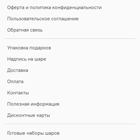
Оферта и политика конфиденциальности
Пользовательское соглашение
Обратная связь
Упаковка подарков
Надпись на шаре
Доставка
Оплата
Контакты
Полезная информация
Дисконтные карты
Готовые наборы шаров