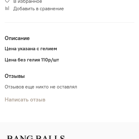
В избранное
Добавить в сравнение
Описание
Цена указана с гелием
Цена без гелия 110р/шт
Отзывы
Отзывов еще никто не оставлял
Написать отзыв