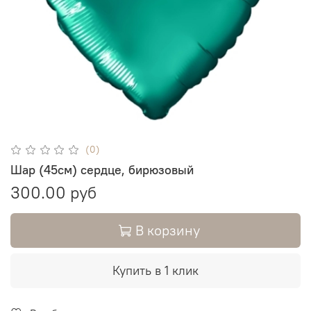
(0)
Шар (45см) сердце, бирюзовый
300.00 руб
В корзину
Купить в 1 клик