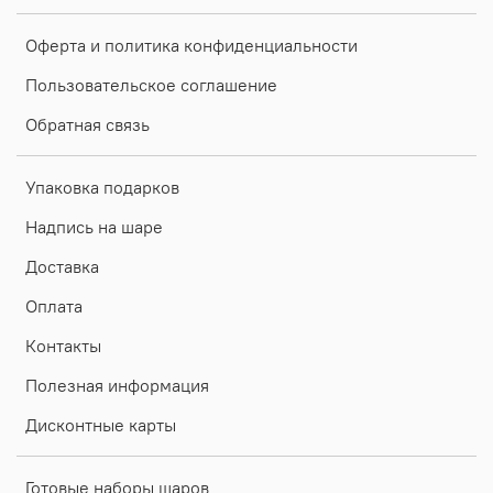
Оферта и политика конфиденциальности
Пользовательское соглашение
Обратная связь
Упаковка подарков
Надпись на шаре
Доставка
Оплата
Контакты
Полезная информация
Дисконтные карты
Готовые наборы шаров