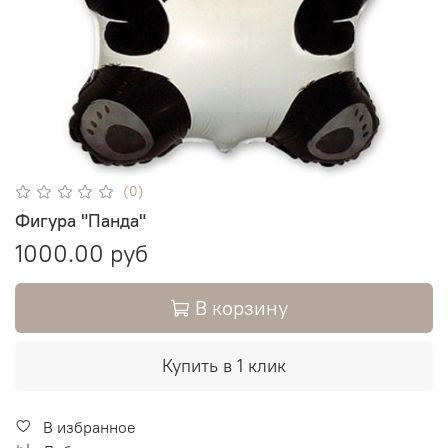
(0)
Фигура "Панда"
1000.00 руб
В корзину
Купить в 1 клик
В избранное