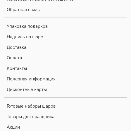
Обратная связь
Упаковка подарков
Надпись на шаре
Доставка
Оплата
Контакты
Полезная информация
Дисконтные карты
Готовые наборы шаров
Товары для праздника
Акции