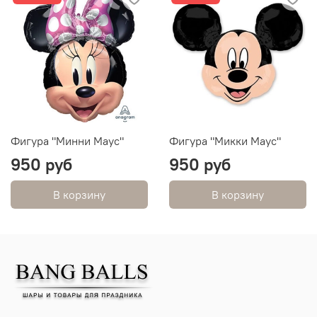
Фигура "Минни Маус"
Фигура "Микки Маус"
950 руб
950 руб
В корзину
В корзину