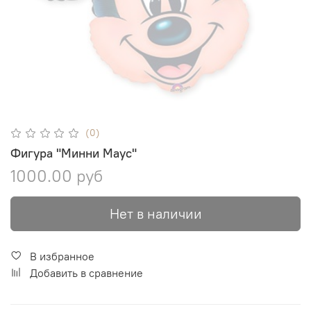
(0)
Фигура "Минни Маус"
1000.00 руб
Нет в наличии
В избранное
Добавить в сравнение