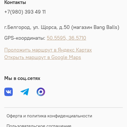
Контакты
+7(980) 393 49 11
г.Белгород, ул. Щорса, д.50 (магазин Bang Balls)
GPS-координаты:
50.5595, 36.5710
Проложить маршрут в Яндекс Картах
Открыть маршрут в Google Maps
Мы в соц.сетях
Оферта и политика конфиденциальности
Пользовательское соглашение