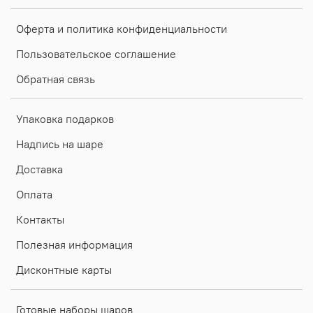
Оферта и политика конфиденциальности
Пользовательское соглашение
Обратная связь
Упаковка подарков
Надпись на шаре
Доставка
Оплата
Контакты
Полезная информация
Дисконтные карты
Готовые наборы шаров