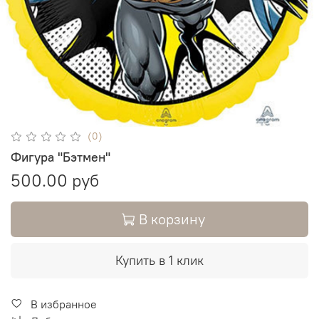
(0)
Фигура "Бэтмен"
500.00 руб
В корзину
Купить в 1 клик
В избранное