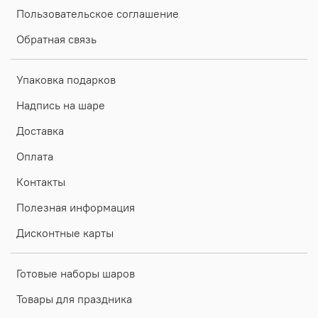
Пользовательское соглашение
Обратная связь
Упаковка подарков
Надпись на шаре
Доставка
Оплата
Контакты
Полезная информация
Дисконтные карты
Готовые наборы шаров
Товары для праздника