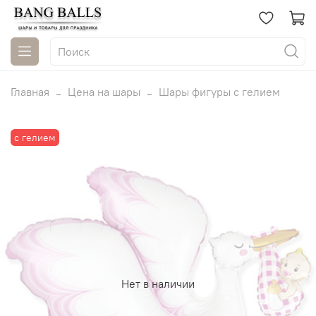
Главная
Цена на шары
Шары фигуры с гелием
с гелием
Нет в наличии