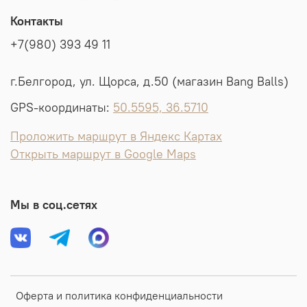
Контакты
+7(980) 393 49 11
г.Белгород, ул. Щорса, д.50 (магазин Bang Balls)
GPS-координаты:
50.5595, 36.5710
Проложить маршрут в Яндекс Картах
Открыть маршрут в Google Maps
Мы в соц.сетях
Оферта и политика конфиденциальности