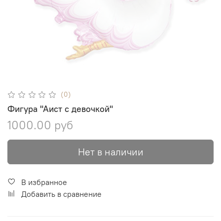
(0)
Фигура "Аист с девочкой"
1000.00 руб
Нет в наличии
В избранное
Добавить в сравнение