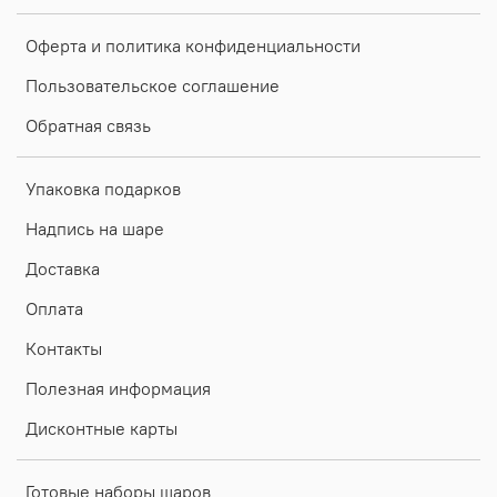
Оферта и политика конфиденциальности
Пользовательское соглашение
Обратная связь
Упаковка подарков
Надпись на шаре
Доставка
Оплата
Контакты
Полезная информация
Дисконтные карты
Готовые наборы шаров