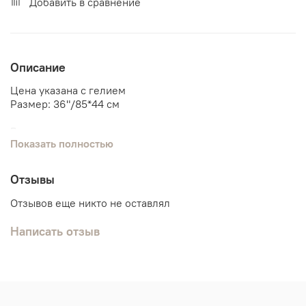
Добавить в сравнение
Описание
Цена указана с гелием
Размер:
36"/85*44 см
Радуга
Показать полностью
Радуга бохо
Отзывы
Отзывов еще никто не оставлял
Написать отзыв