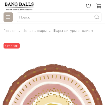
Главная
Цена на шары
Шары фигуры с гелием
с гелием