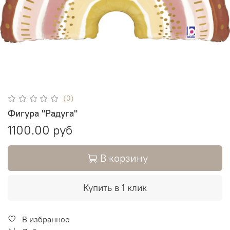
(0)
Фигура "Радуга"
1100.00 руб
В корзину
Купить в 1 клик
В избранное