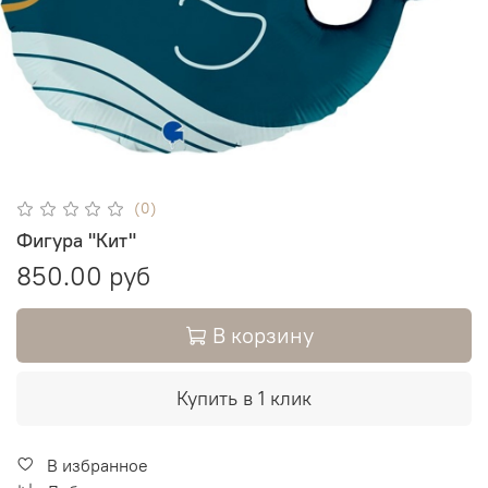
(0)
Фигура "Кит"
850.00 руб
В корзину
Купить в 1 клик
В избранное