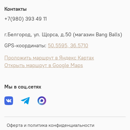
Контакты
+7(980) 393 49 11
г.Белгород, ул. Щорса, д.50 (магазин Bang Balls)
GPS-координаты:
50.5595, 36.5710
Проложить маршрут в Яндекс Картах
Открыть маршрут в Google Maps
Мы в соц.сетях
Оферта и политика конфиденциальности