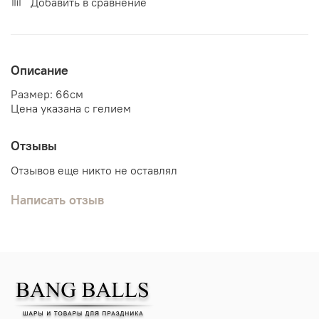
Добавить в сравнение
Описание
Размер: 66см
Цена указана с гелием
Отзывы
Отзывов еще никто не оставлял
Написать отзыв