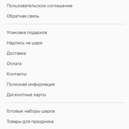
Пользовательское соглашение
Обратная связь
Упаковка подарков
Надпись на шаре
Доставка
Оплата
Контакты
Полезная информация
Дисконтные карты
Готовые наборы шаров
Товары для праздника