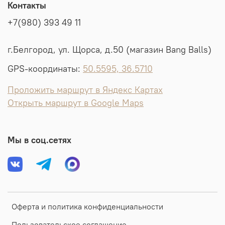
Контакты
+7(980) 393 49 11
г.Белгород, ул. Щорса, д.50 (магазин Bang Balls)
GPS-координаты:
50.5595, 36.5710
Проложить маршрут в Яндекс Картах
Открыть маршрут в Google Maps
Мы в соц.сетях
Оферта и политика конфиденциальности
Пользовательское соглашение