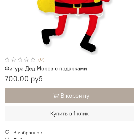
(0)
Фигура Дед Мороз с подарками
700.00 руб
В корзину
Купить в 1 клик
В избранное