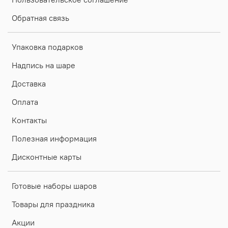
Обратная связь
Упаковка подарков
Надпись на шаре
Доставка
Оплата
Контакты
Полезная информация
Дисконтные карты
Готовые наборы шаров
Товары для праздника
Акции