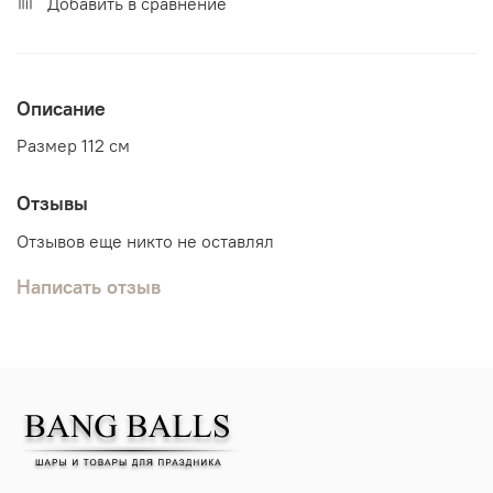
Добавить в сравнение
Описание
Размер 112 см
Отзывы
Отзывов еще никто не оставлял
Написать отзыв