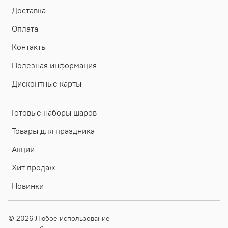
Доставка
Оплата
Контакты
Полезная информация
Дисконтные карты
Готовые наборы шаров
Товары для праздника
Акции
Хит продаж
Новинки
© 2026 Любое использование