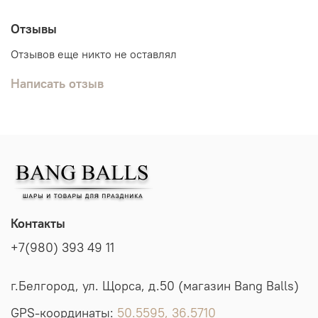
Отзывы
Отзывов еще никто не оставлял
Написать отзыв
Контакты
+7(980) 393 49 11
г.Белгород, ул. Щорса, д.50 (магазин Bang Balls)
GPS-координаты:
50.5595, 36.5710