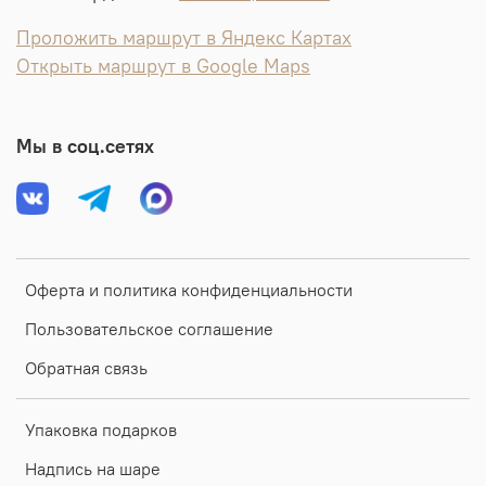
Проложить маршрут в Яндекс Картах
Открыть маршрут в Google Maps
Мы в соц.сетях
Оферта и политика конфиденциальности
Пользовательское соглашение
Обратная связь
Упаковка подарков
Надпись на шаре