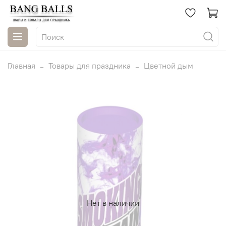
Главная
Товары для праздника
Цветной дым
Нет в наличии