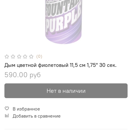
(0)
Дым цветной фиолетовый 11,5 см 1,75" 30 сек.
590.00 руб
Нет в наличии
В избранное
Добавить в сравнение