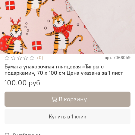
(0)
арт.
7066059
Бумага упаковочная глянцевая «Тигры с
подарками», 70 х 100 см Цена указана за 1 лист
100.00 руб
В корзину
Купить в 1 клик
В избранное