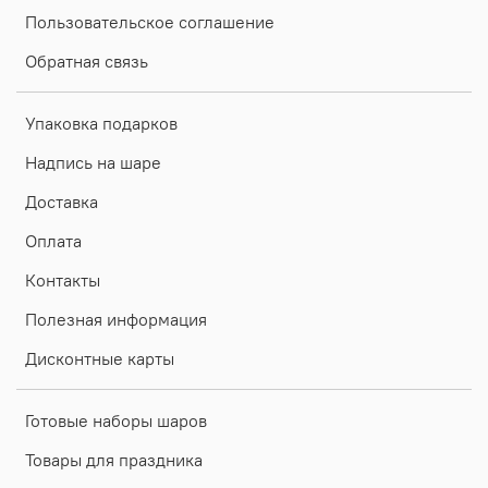
Пользовательское соглашение
Обратная связь
Упаковка подарков
Надпись на шаре
Доставка
Оплата
Контакты
Полезная информация
Дисконтные карты
Готовые наборы шаров
Товары для праздника