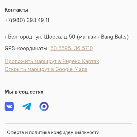
Контакты
+7(980) 393 49 11
г.Белгород, ул. Щорса, д.50 (магазин Bang Balls)
GPS-координаты:
50.5595, 36.5710
Проложить маршрут в Яндекс Картах
Открыть маршрут в Google Maps
Мы в соц.сетях
Оферта и политика конфиденциальности