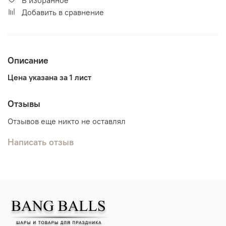
Добавить в сравнение
Описание
Цена указана за 1 лист
Отзывы
Отзывов еще никто не оставлял
Написать отзыв