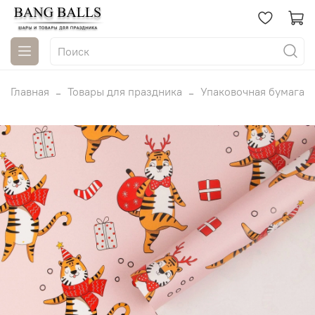
Главная
Товары для праздника
Упаковочная бумага