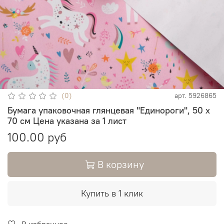
(0)
арт.
5926865
Бумага упаковочная глянцевая "Единороги", 50 х
70 см Цена указана за 1 лист
100.00 руб
В корзину
Купить в 1 клик
В избранное