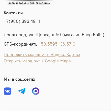
Контакты
+7(980) 393 49 11
г.Белгород, ул. Щорса, д.50 (магазин Bang Balls)
GPS-координаты:
50.5595, 36.5710
Проложить маршрут в Яндекс Картах
Открыть маршрут в Google Maps
Мы в соц.сетях