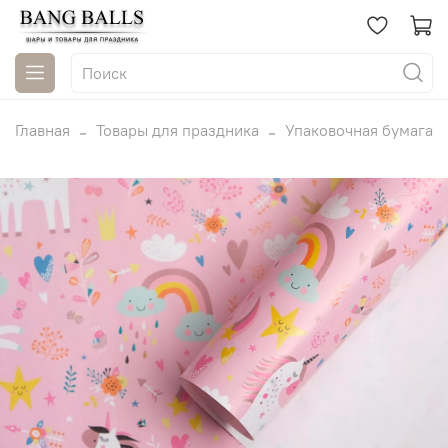
Главная
Товары для праздника
Упаковочная бумага