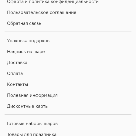
Оферта и политика конфиденциальности
Пользовательское соглашение
Обратная связь
Упаковка подарков
Надпись на шаре
Доставка
Оплата
Контакты
Полезная информация
Дисконтные карты
Готовые наборы шаров
Товары для праздника