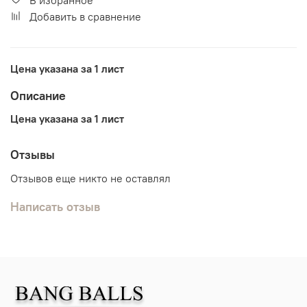
Добавить в сравнение
Цена указана за 1 лист
Описание
Цена указана за 1 лист
Отзывы
Отзывов еще никто не оставлял
Написать отзыв