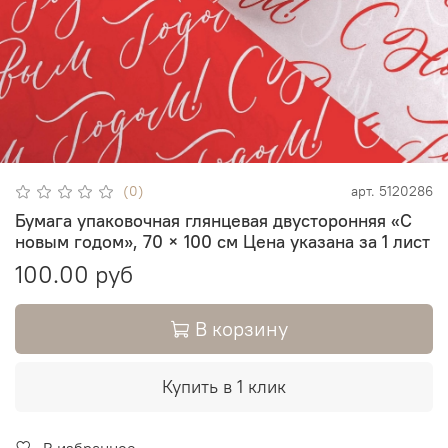
(0)
арт.
5120286
Бумага упаковочная глянцевая двусторонняя «С
новым годом», 70 × 100 см Цена указана за 1 лист
100.00 руб
В корзину
Купить в 1 клик
В избранное