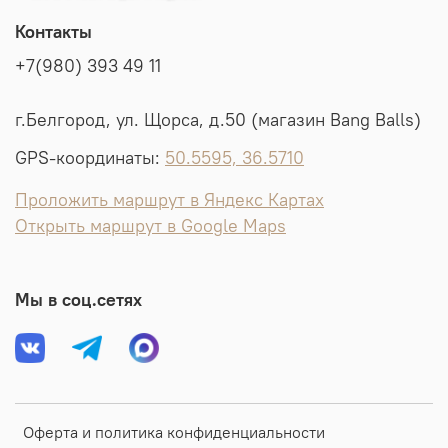
Контакты
+7(980) 393 49 11
г.Белгород, ул. Щорса, д.50 (магазин Bang Balls)
GPS-координаты:
50.5595, 36.5710
Проложить маршрут в Яндекс Картах
Открыть маршрут в Google Maps
Мы в соц.сетях
Оферта и политика конфиденциальности