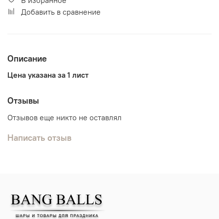
Добавить в сравнение
Описание
Цена указана за 1 лист
Отзывы
Отзывов еще никто не оставлял
Написать отзыв