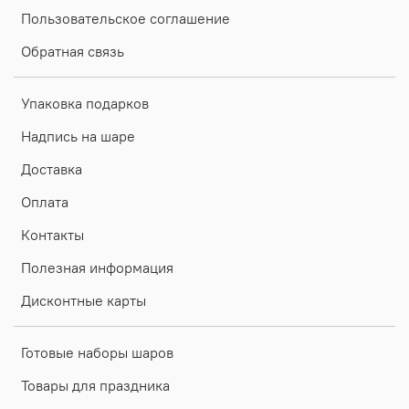
Пользовательское соглашение
Обратная связь
Упаковка подарков
Надпись на шаре
Доставка
Оплата
Контакты
Полезная информация
Дисконтные карты
Готовые наборы шаров
Товары для праздника