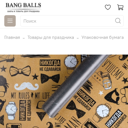
Главная
Товары для праздника
Упаковочная бумага