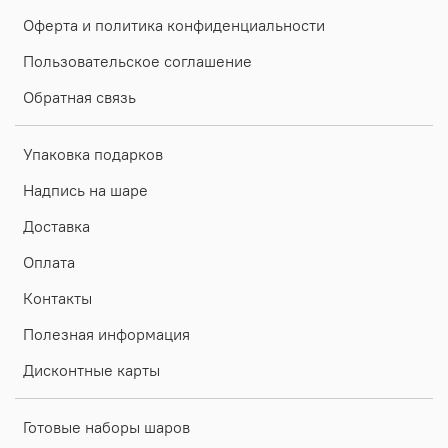
Оферта и политика конфиденциальности
Пользовательское соглашение
Обратная связь
Упаковка подарков
Надпись на шаре
Доставка
Оплата
Контакты
Полезная информация
Дисконтные карты
Готовые наборы шаров