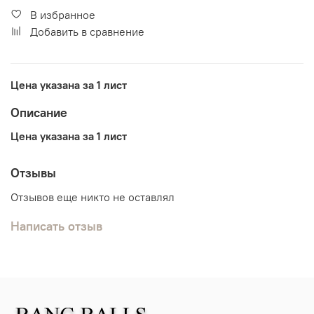
В избранное
Добавить в сравнение
Цена указана за 1 лист
Описание
Цена указана за 1 лист
Отзывы
Отзывов еще никто не оставлял
Написать отзыв