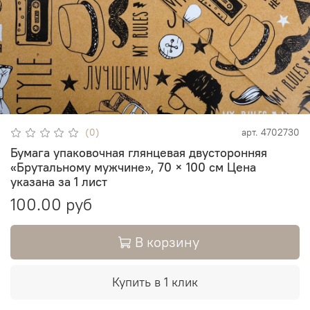
(0)
арт.
4702730
Бумага упаковочная глянцевая двусторонняя
«Брутальному мужчине», 70 × 100 см Цена
указана за 1 лист
100.00 руб
В корзину
Купить в 1 клик