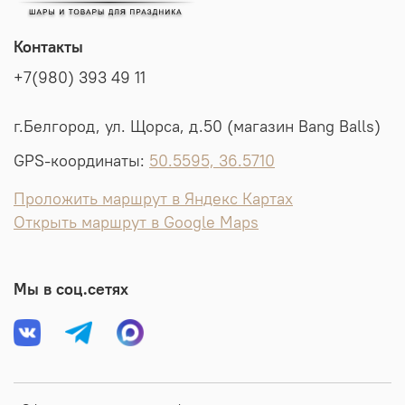
Контакты
+7(980) 393 49 11
г.Белгород, ул. Щорса, д.50 (магазин Bang Balls)
GPS-координаты:
50.5595, 36.5710
Проложить маршрут в Яндекс Картах
Открыть маршрут в Google Maps
Мы в соц.сетях