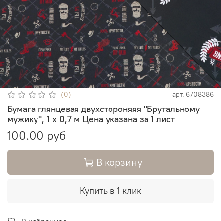
(0)
арт.
6708386
Бумага глянцевая двухстороняяя "Брутальному
мужику", 1 х 0,7 м Цена указана за 1 лист
100.00 руб
В корзину
Купить в 1 клик
В избранное