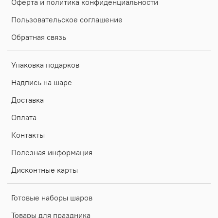
Оферта и политика конфиденциальности
Пользовательское соглашение
Обратная связь
Упаковка подарков
Надпись на шаре
Доставка
Оплата
Контакты
Полезная информация
Дисконтные карты
Готовые наборы шаров
Товары для праздника