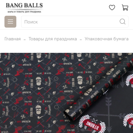
Главная
Товары для праздника
Упаковочная бумага