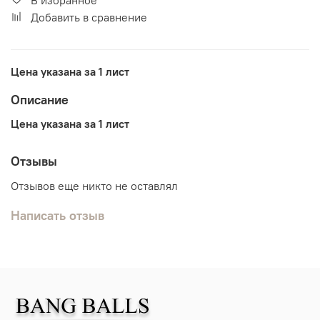
Добавить в сравнение
Цена указана за 1 лист
Описание
Цена указана за 1 лист
Отзывы
Отзывов еще никто не оставлял
Написать отзыв