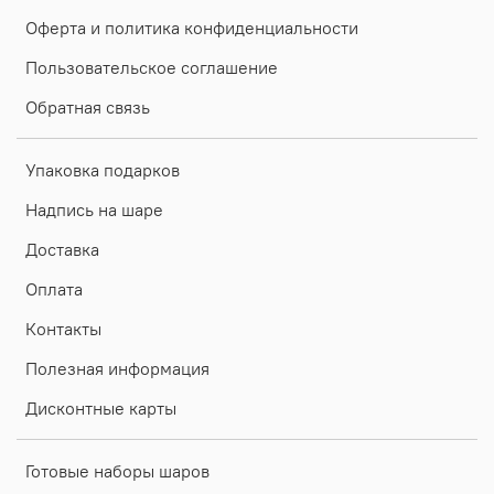
Оферта и политика конфиденциальности
Пользовательское соглашение
Обратная связь
Упаковка подарков
Надпись на шаре
Доставка
Оплата
Контакты
Полезная информация
Дисконтные карты
Готовые наборы шаров