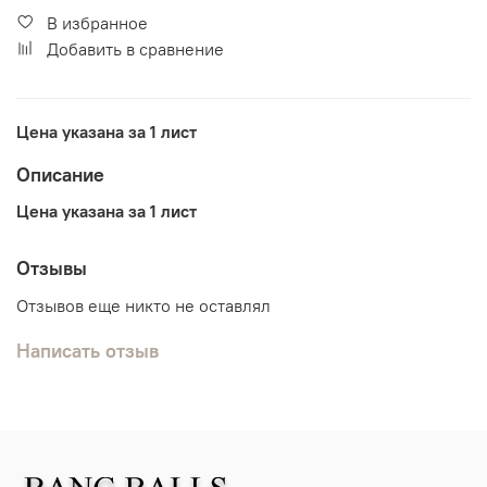
В избранное
Добавить в сравнение
Цена указана за 1 лист
Описание
Цена указана за 1 лист
Отзывы
Отзывов еще никто не оставлял
Написать отзыв