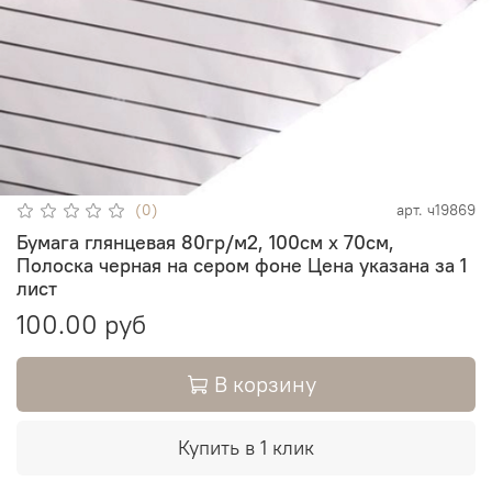
(0)
арт.
ч19869
Бумага глянцевая 80гр/м2, 100см х 70см,
Полоска черная на сером фоне Цена указана за 1
лист
100.00 руб
В корзину
Купить в 1 клик