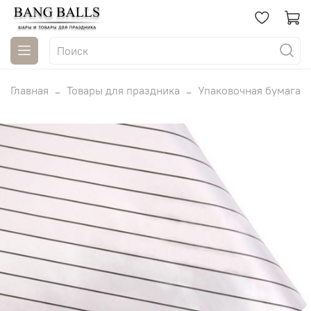
Главная
Товары для праздника
Упаковочная бумага